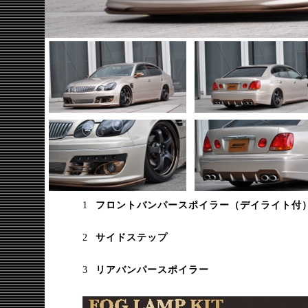
フロントバンパースポイラー（デイライト付
サイドステップ
リアバンパースポイラー