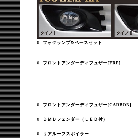
フォグランプ&ベースセット
フロントアンダーディフュザー[FRP]
フロントアンダーディフュザー[CARBON]
ＤＭＤフェンダー（ＬＥＤ付）
リアルーフスポイラー