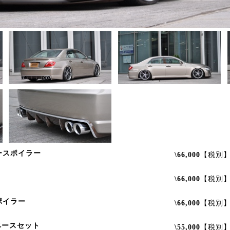
ースポイラー
\66,000
【税別
\66,000
【税別
ポイラー
\66,000
【税別
ベースセット
\55,000
【税別