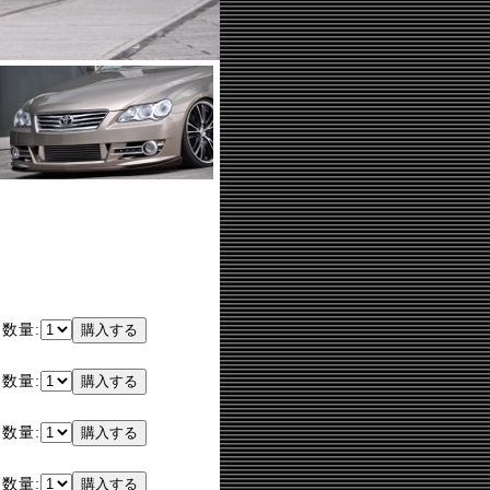
】
数量:
】
数量:
】
数量:
】
数量: