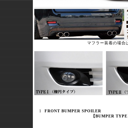
マフラー装着の場合
FRONT BUMPER SPOILER
【BUMPER TYP