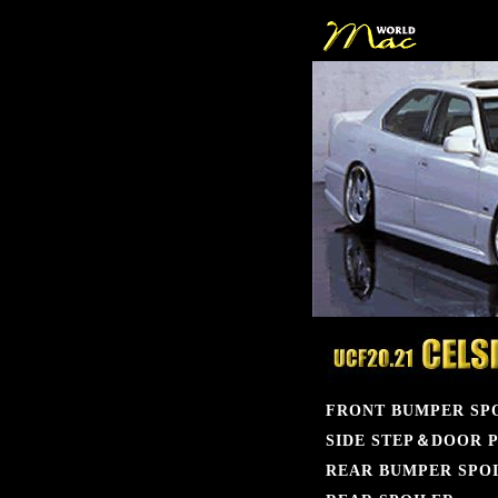
aa
FRONT BUMPER SP
SIDE STEP＆DOOR 
REAR BUMPER SPO