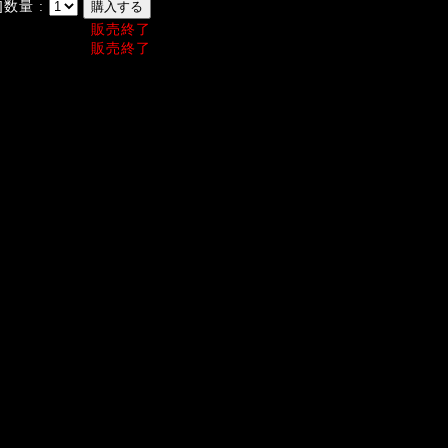
]数量 :
販売終了
販売終了