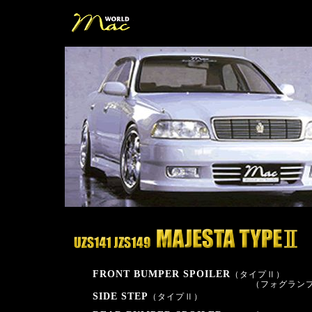
FRONT BUMPER SPOILER
（タイプⅡ）
（フォグラン
SIDE STEP
（タイプⅡ）