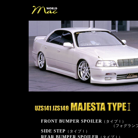
FRONT BUMPER SPOILER
（タイプⅠ）
（フォグラン
SIDE STEP
（タイプⅠ）
REAR BUMPER SPOILER
（タイプⅠ）