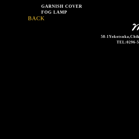
GARNISH COVER
FOG LAMP
BACK
58-1Yokotsuka,Chik
TEL:0296-5